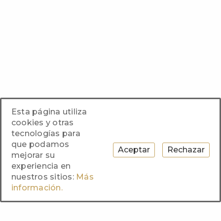
Esta página utiliza
cookies y otras
tecnologías para
que podamos
Aceptar
Rechazar
mejorar su
experiencia en
nuestros sitios:
Más
información.